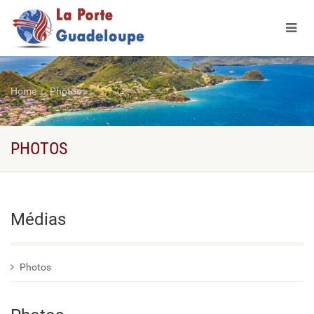
Home
Photos
PHOTOS
Médias
Photos