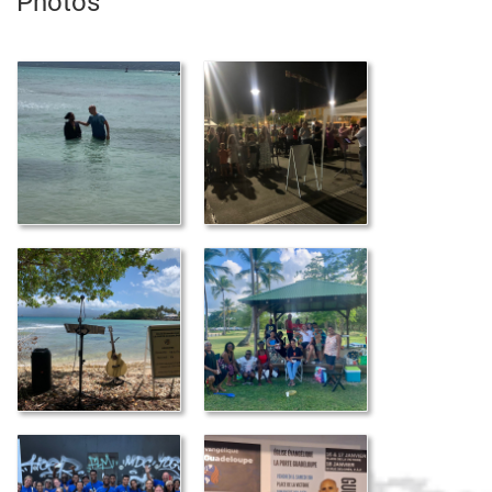
Photos