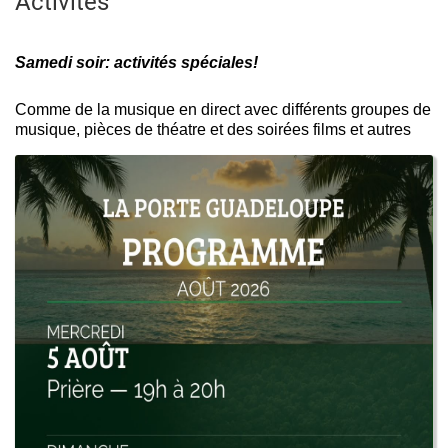
Activités
Samedi soir: activités spéciales!
Comme de la musique en direct avec différents groupes de
musique, pièces de théatre et des soirées films et autres