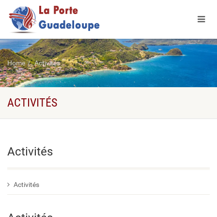
Home
Activités
ACTIVITÉS
Activités
Activités